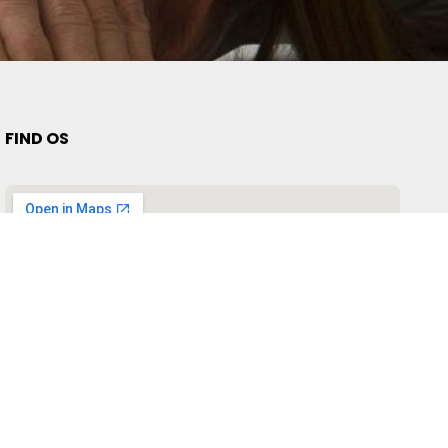
FIND OS