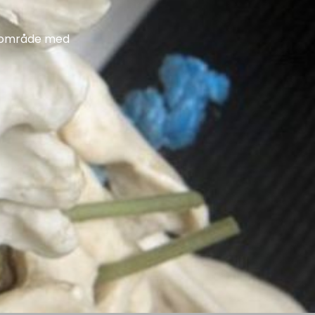
t område med