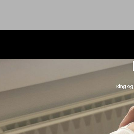
Ring og